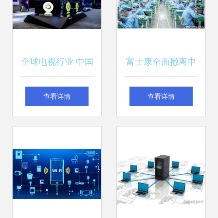
全球电视行业 中国
富士康全面撤离中
主导时代下的技术
国 对中国制造业与
查看详情
查看详情
开发新格局
计算机软硬件技术
开发的冲击与思考