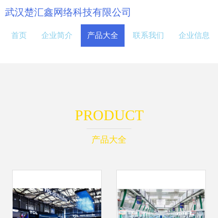
武汉楚汇鑫网络科技有限公司
首页
企业简介
产品大全
联系我们
企业信息
PRODUCT
产品大全