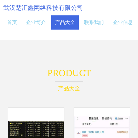
武汉楚汇鑫网络科技有限公司
首页
企业简介
产品大全
联系我们
企业信息
PRODUCT
产品大全