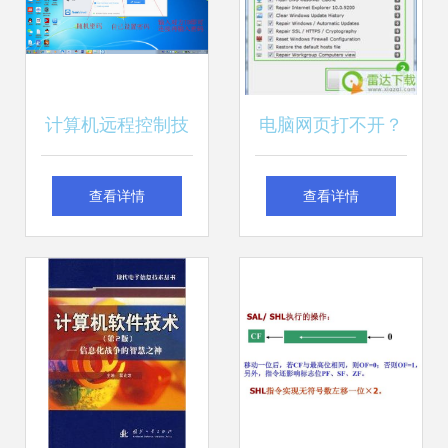
计算机远程控制技
电脑网页打不开？
术详解与常用软件
从软硬件一键检测
查看详情
查看详情
使用指南
到深度技术开发的
全方位指南