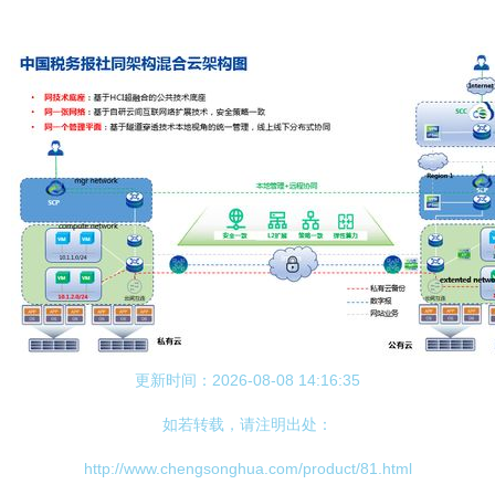
更新时间：2026-08-08 14:16:35
如若转载，请注明出处：
http://www.chengsonghua.com/product/81.html