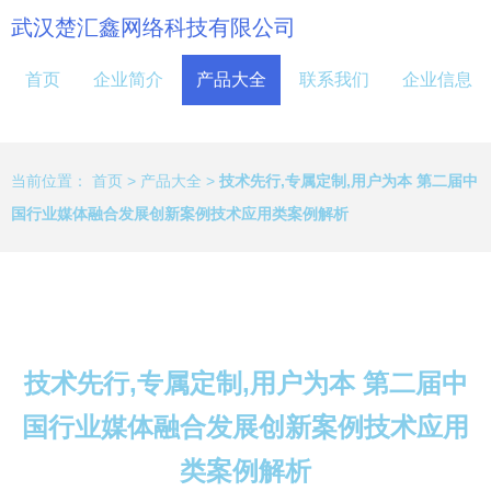
武汉楚汇鑫网络科技有限公司
首页
企业简介
产品大全
联系我们
企业信息
当前位置：
首页
>
产品大全
>
技术先行,专属定制,用户为本 第二届中
国行业媒体融合发展创新案例技术应用类案例解析
技术先行,专属定制,用户为本 第二届中
国行业媒体融合发展创新案例技术应用
类案例解析