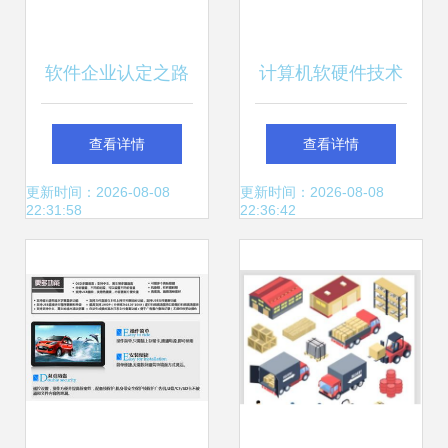
软件企业认定之路
计算机软硬件技术
从标准到实践的双
开发 从系统集成到
查看详情
查看详情
重攻略
信息服务的全链路
更新时间：2026-08-08
更新时间：2026-08-08
22:31:58
22:36:42
洞察