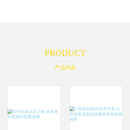
PRODUCT
产品列表