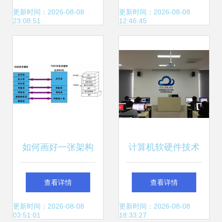
海上光伏发电项目
更新时间：2026-08-08
更新时间：2026-08-08
23:08:51
12:46:45
研究
如何画好一张架构
计算机软硬件技术
图 阿里技术专家的
开发 从原理到实践
查看详情
查看详情
经验分享
——以安徽商贸职
更新时间：2026-08-08
更新时间：2026-08-08
03:51:01
18:33:27