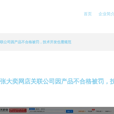
首页
企业简
关联公司因产品不合格被罚，技术开发也需规范
 张大奕网店关联公司因产品不合格被罚，