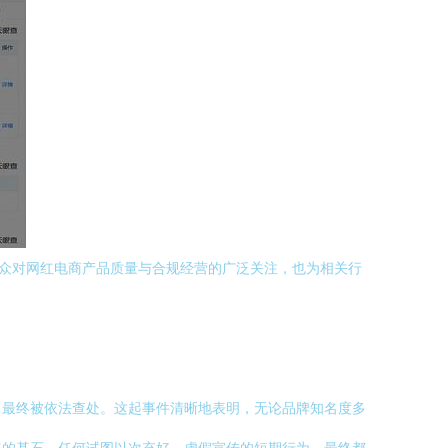
公众对网红电商产品质量与合规经营的广泛关注，也为相关行
，最终被依法查处。这起事件清晰地表明，无论品牌知名度多