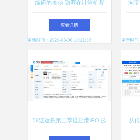
编码的奥秘 隐匿在计算机背
淘宝
后的软硬件语言
聚石
查看详情
更新时间：2026-08-08 16:11:33
更新时间：20
58速运拟第三季度赴港IPO 技
从传
术驱动下的货运服务新篇章
供应