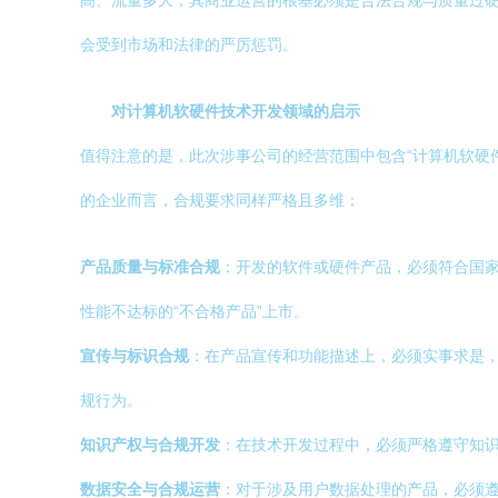
高、流量多大，其商业运营的根基必须是合法合规与质量过
会受到市场和法律的严厉惩罚。
对计算机软硬件技术开发领域的启示
值得注意的是，此次涉事公司的经营范围中包含“计算机软硬
的企业而言，合规要求同样严格且多维：
产品质量与标准合规
：开发的软件或硬件产品，必须符合国
性能不达标的“不合格产品”上市。
宣传与标识合规
：在产品宣传和功能描述上，必须实事求是，
规行为。
知识产权与合规开发
：在技术开发过程中，必须严格遵守知
数据安全与合规运营
：对于涉及用户数据处理的产品，必须