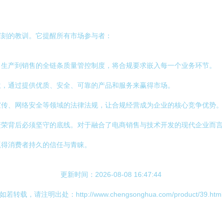
深刻的教训。它提醒所有市场参与者：
、生产到销售的全链条质量管控制度，将合规要求嵌入每一个业务环节。
位，通过提供优质、安全、可靠的产品和服务来赢得市场。
宣传、网络安全等领域的法律法规，让合规经营成为企业的核心竞争优势
繁荣背后必须坚守的底线。对于融合了电商销售与技术开发的现代企业而
赢得消费者持久的信任与青睐。
更新时间：2026-08-08 16:47:44
如若转载，请注明出处：http://www.chengsonghua.com/product/39.htm