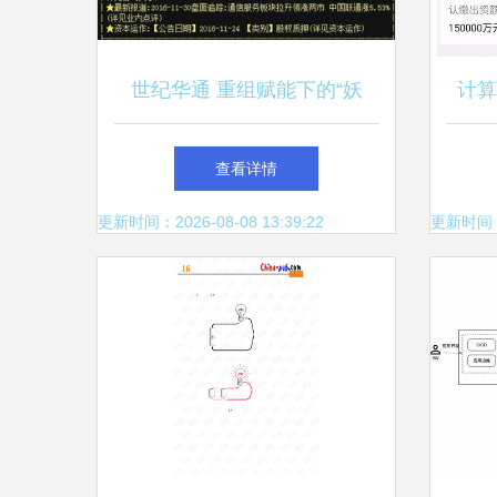
世纪华通 重组赋能下的“妖
计算
股”潜质，利润暴增背后的软
查看详情
硬件技术蓝图
更新时间：2026-08-08 13:39:22
更新时间：20