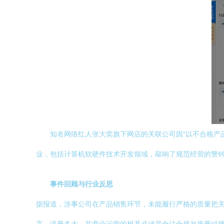
知名网络红人张大奕旗下网店的关联公司因“以不合格产
业，包括计算机软硬件技术开发领域，敲响了规范经营的警
事件回顾与行业反思
据报道，涉事公司在产品销售环节，未能履行严格的质量把