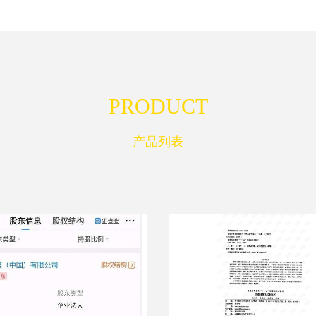
PRODUCT
产品列表