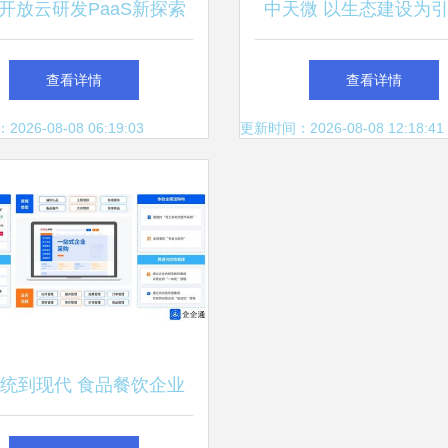
开放云研发PaaS新探索
中天微 以生态建设为
塔云托管技术引领计算机
加速客户芯片产品开发
查看详情
查看详情
软硬件技术开发创新
机软硬件技术创新
26-08-08 06:19:03
更新时间：2026-08-08 12:18:41
统到现代 食品餐饮企业
链数字化转型的实践路径