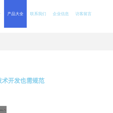
介
产品大全
联系我们
企业信息
访客留言
技术开发也需规范